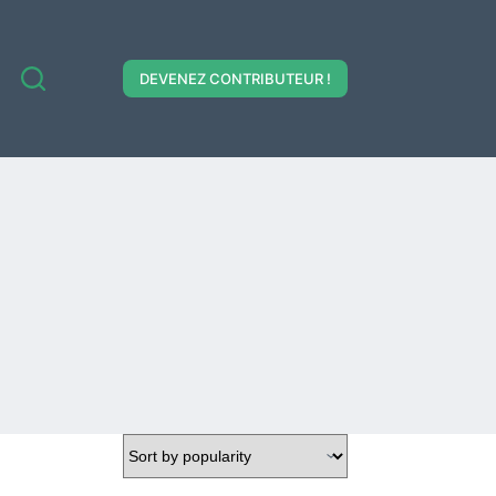
DEVENEZ CONTRIBUTEUR !