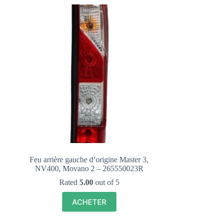
Feu arrière gauche d’origine Master 3,
NV400, Movano 2 – 265550023R
Rated
5.00
out of 5
ACHETER