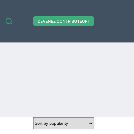
DEVENEZ CONTRIBUTEUR !