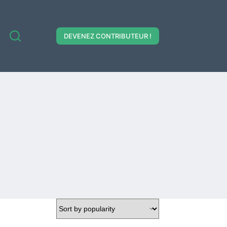
DEVENEZ CONTRIBUTEUR !