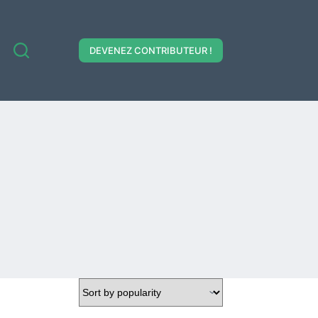
DEVENEZ CONTRIBUTEUR !