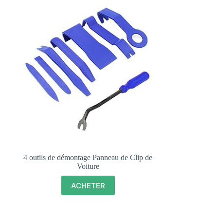
4 outils de démontage Panneau de Clip de
Voiture
ACHETER