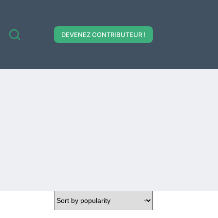
DEVENEZ CONTRIBUTEUR !