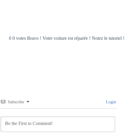
0 0 votes Bravo ! Votre voiture est réparée ! Notez le tutoriel !
Subscribe
Login