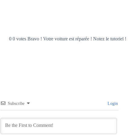
0 0 votes Bravo ! Votre voiture est réparée ! Notez le tutoriel !
Subscribe
Login