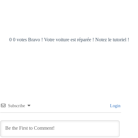
0 0 votes Bravo ! Votre voiture est réparée ! Notez le tutoriel !
Subscribe
Login