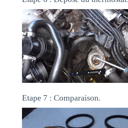
Etape 7 : Comparaison.