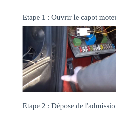
Etape 1 : Ouvrir le capot mote
Etape 2 : Dépose de l'admission