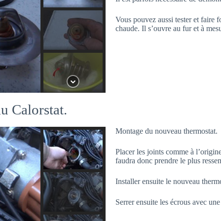
Vous pouvez aussi tester et faire 
chaude. Il s’ouvre au fur et à me
u Calorstat.
Montage du nouveau thermostat.
Placer les joints comme à l’origine
faudra donc prendre le plus resse
Installer ensuite le nouveau therm
Serrer ensuite les écrous avec un