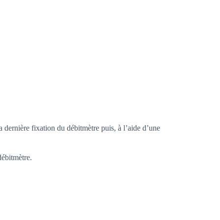
la dernière fixation du débitmètre puis, à l’aide d’une
débitmètre.