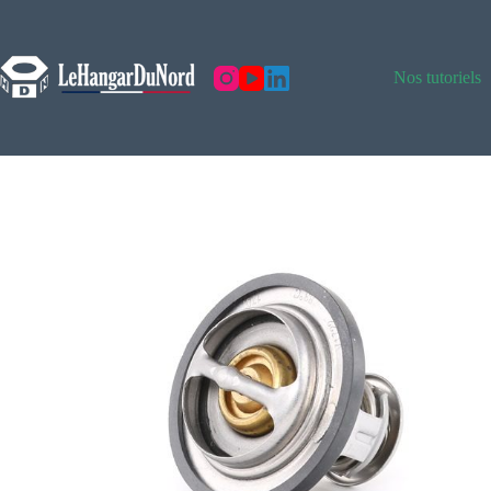
Nos tutoriels