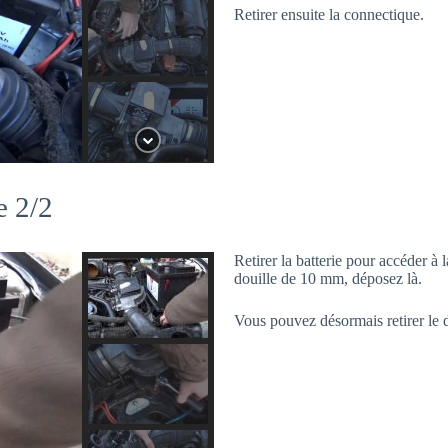
Retirer ensuite la connectique.
e 2/2
Retirer la batterie pour accéder à 
douille de 10 mm, déposez là.
Vous pouvez désormais retirer le 