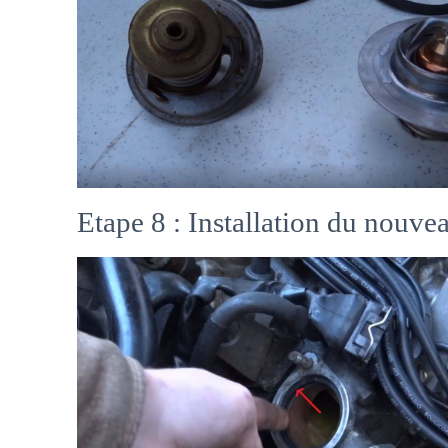
Etape 8 : Installation du nouvea