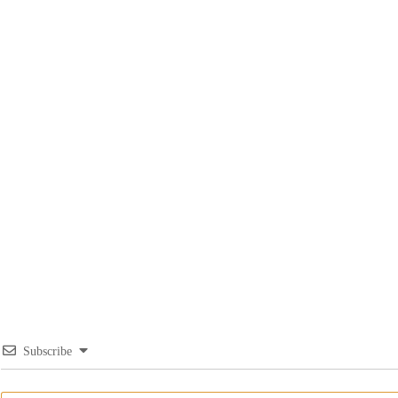
Subscribe