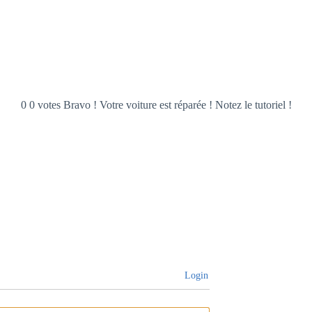
0 0 votes Bravo ! Votre voiture est réparée ! Notez le tutoriel !
Login