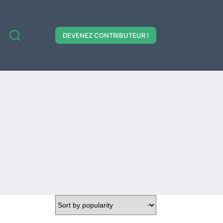
DEVENEZ CONTRIBUTEUR !