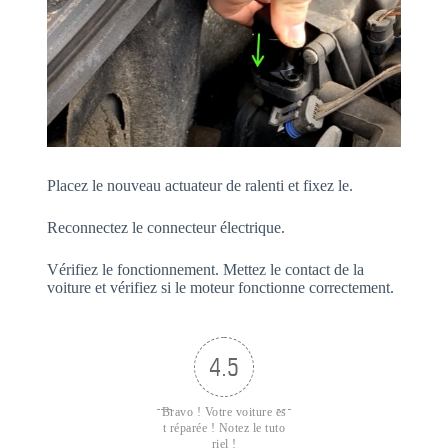
Placez le nouveau actuateur de ralenti et fixez le.
Reconnectez le connecteur électrique.
Vérifiez le fonctionnement. Mettez le contact de la
voiture et vérifiez si le moteur fonctionne correctement.
4.5
Bravo ! Votre voiture es
t réparée ! Notez le tuto
riel !