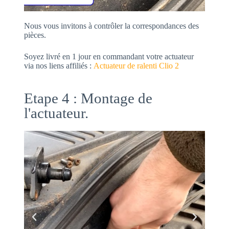
Nous vous invitons à contrôler la correspondances des
pièces.
Soyez livré en 1 jour en commandant votre actuateur
via nos liens affiliés :
Actuateur de ralenti Clio 2
Etape 4 : Montage de
l'actuateur.