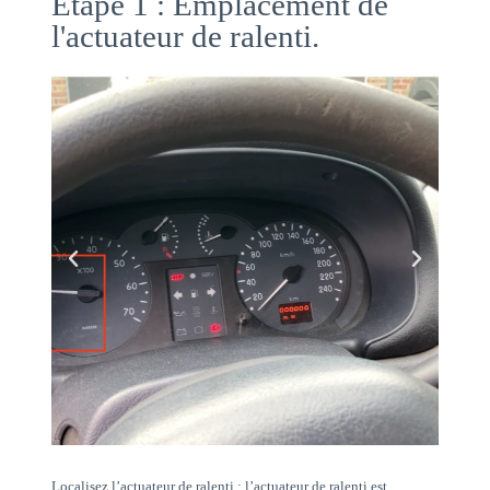
Etape 1 : Emplacement de
l'actuateur de ralenti.
Localisez l’actuateur de ralenti : l’actuateur de ralenti est