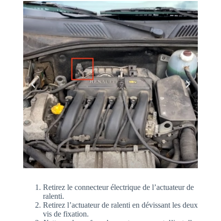
Retirez le connecteur électrique de l’actuateur de
ralenti.
Retirez l’actuateur de ralenti en dévissant les deux
vis de fixation.