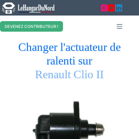
DEVENEZ CONTRIBUTEUR !
Changer l'actuateur de
ralenti sur
Renault Clio II