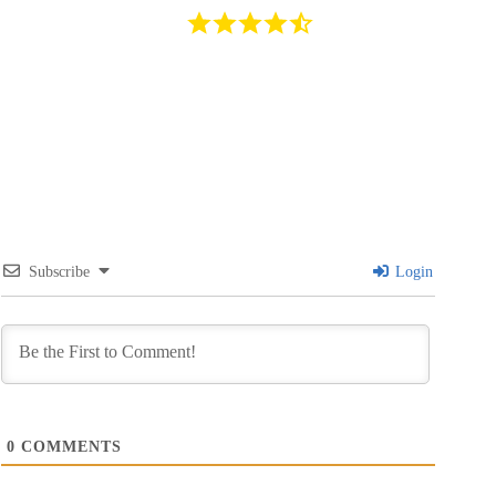
Subscribe
Login
0
COMMENTS