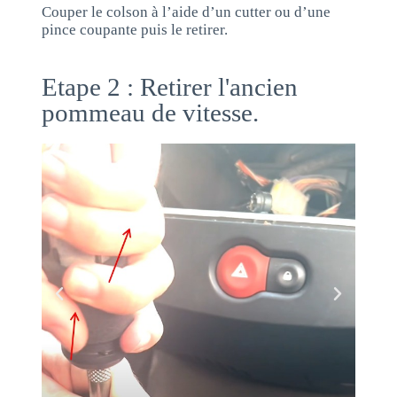
Couper le colson à l’aide d’un cutter ou d’une
pince coupante puis le retirer.
Etape 2 : Retirer l'ancien
pommeau de vitesse.