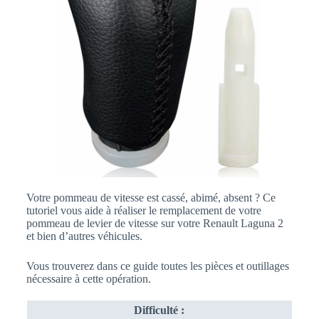
Votre pommeau de vitesse est cassé, abimé, absent ? Ce
tutoriel vous aide à réaliser le remplacement de votre
pommeau de levier de vitesse sur votre Renault Laguna 2
et bien d’autres véhicules.
Vous trouverez dans ce guide toutes les pièces et outillages
nécessaire à cette opération.
Difficulté :