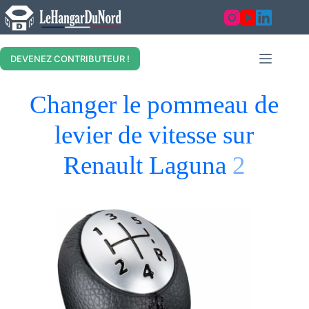
DEVENEZ CONTRIBUTEUR !
Changer le pommeau de
levier de vitesse sur
Renault Laguna
2