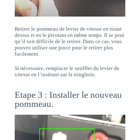
Retirer le pommeau de levier de vitesse en tirant
dessus et en le pivotant en même temps. Il se peut
qu’il soit difficile de le retirer. Dans ce cas, vous
pouvez utiliser une pince pour le retirer plus
facilement.
Si nécessaire, remplacer le soufflet du levier de
vitesse en l’insérant sur la tringlerie.
Etape 3 : Installer le nouveau
pommeau.