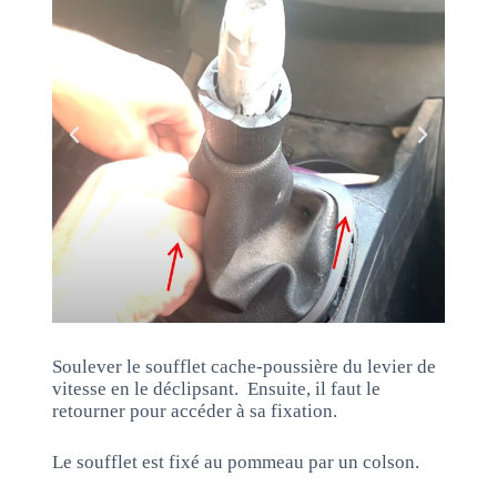
Soulever le soufflet cache-poussière du levier de
vitesse en le déclipsant. Ensuite, il faut le
retourner pour accéder à sa fixation.
Le soufflet est fixé au pommeau par un colson.