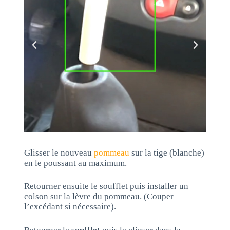
Glisser le nouveau
pommeau
sur la tige (blanche)
en le poussant au maximum.
Retourner ensuite le soufflet puis installer un
colson sur la lèvre du pommeau. (Couper
l’excédant si nécessaire).