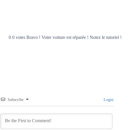
0 0 votes Bravo ! Votre voiture est réparée ! Notez le tutoriel !
Subscribe
Login