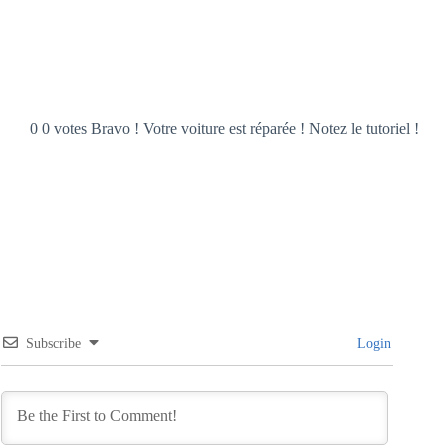
0 0 votes Bravo ! Votre voiture est réparée ! Notez le tutoriel !
Subscribe
Login