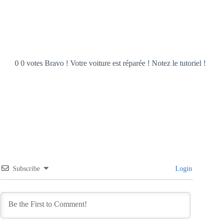
0 0 votes Bravo ! Votre voiture est réparée ! Notez le tutoriel !
Subscribe
Login