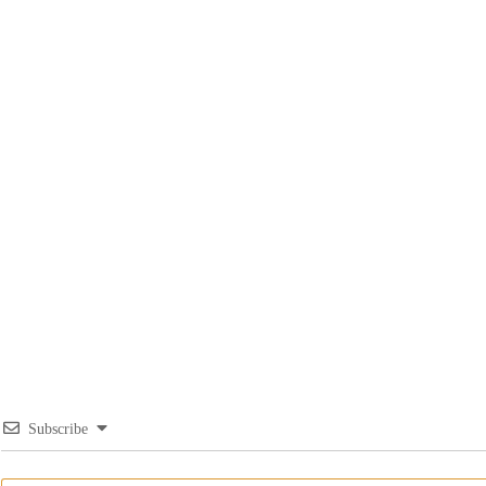
Subscribe