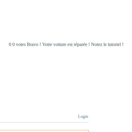
0 0 votes Bravo ! Votre voiture est réparée ! Notez le tutoriel !
Login