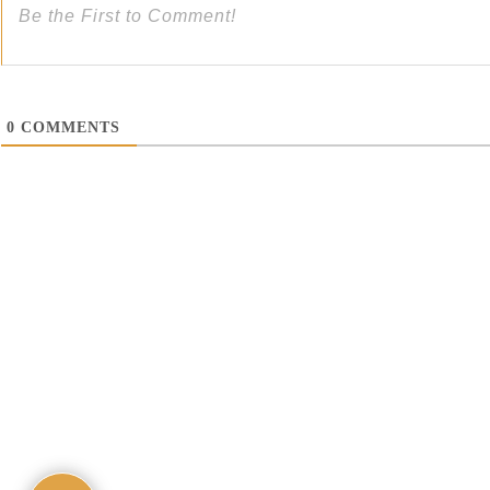
0
COMMENTS