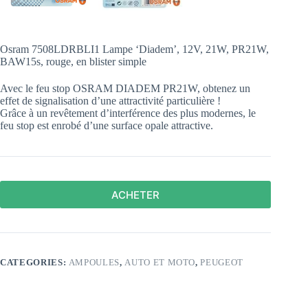
Osram 7508LDRBLI1 Lampe ‘Diadem’, 12V, 21W, PR21W,
BAW15s, rouge, en blister simple
Avec le feu stop OSRAM DIADEM PR21W, obtenez un
effet de signalisation d’une attractivité particulière !
Grâce à un revêtement d’interférence des plus modernes, le
feu stop est enrobé d’une surface opale attractive.
ACHETER
CATEGORIES:
AMPOULES
,
AUTO ET MOTO
,
PEUGEOT