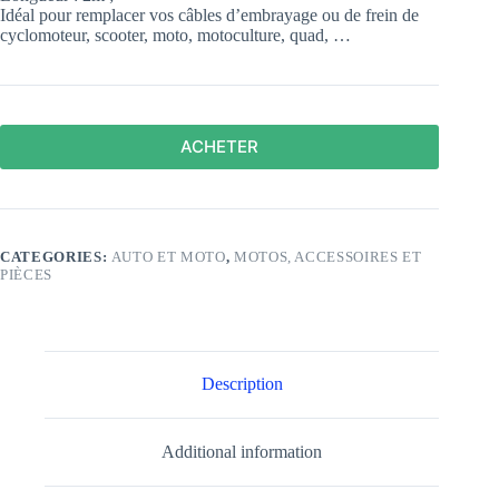
Idéal pour remplacer vos câbles d’embrayage ou de frein de
cyclomoteur, scooter, moto, motoculture, quad, …
ACHETER
CATEGORIES:
AUTO ET MOTO
,
MOTOS, ACCESSOIRES ET
PIÈCES
Description
Additional information