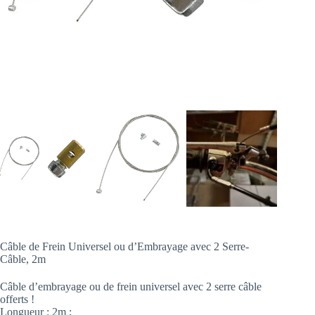
Câble de Frein Universel ou d’Embrayage avec 2 Serre-
Câble, 2m
Câble d’embrayage ou de frein universel avec 2 serre câble
offerts !
Longueur : 2m ;