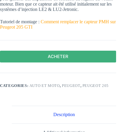
moteur. Bien que ce capteur ait été utilisé initialement sur les
systèmes d’injection LE2 & LU2-Jetronic.
Tutoriel de montage :
Comment remplacer le capteur PMH sur
Peugeot 205 GTI
ACHETER
CATEGORIES:
AUTO ET MOTO
,
PEUGEOT
,
PEUGEOT 205
Description