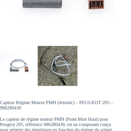
Capteur Régime Moteur PMH (Jetronic) – PEUGEOT 205 –
986280430
Le capteur de régime moteur PMH (Point Mort Haut) pour
Peugeot 205, référence 986280430, est un composant conçu
pour générer des impulsions en fonction du régime du volant