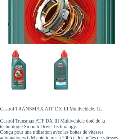
Castrol TRANSMAX ATF DX III Multivehicle, 1L
Castrol Transmax ATF DX III Multivehicle doté de la
technologie Smooth Drive Technology.
Conçu pour une utilisation avec les boîtes de vitesses
automatiques GM antérieures à 2005 et les boîtes de vitesses