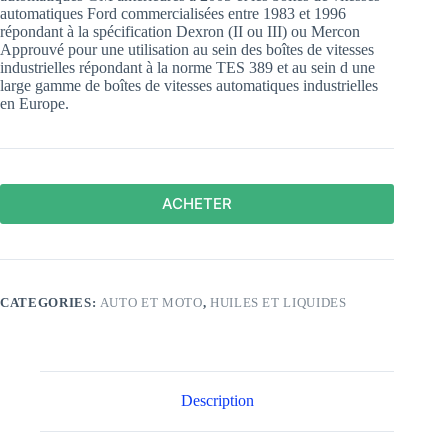
automatiques Ford commercialisées entre 1983 et 1996
répondant à la spécification Dexron (II ou III) ou Mercon
Approuvé pour une utilisation au sein des boîtes de vitesses
industrielles répondant à la norme TES 389 et au sein d une
large gamme de boîtes de vitesses automatiques industrielles
en Europe.
ACHETER
CATEGORIES:
AUTO ET MOTO
,
HUILES ET LIQUIDES
Description