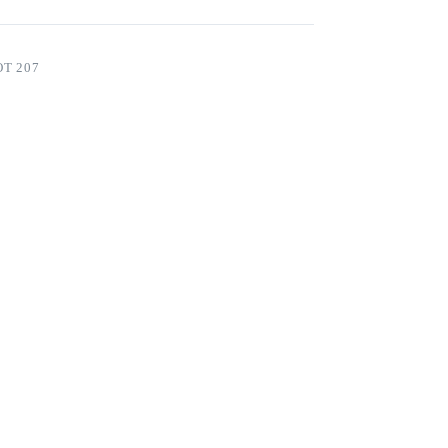
T 207