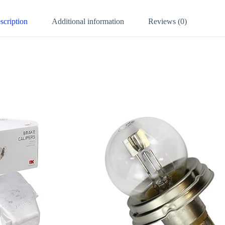
scription
Additional information
Reviews (0)