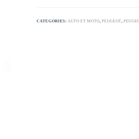
CATEGORIES:
AUTO ET MOTO
,
PEUGEOT
,
PEUGEO