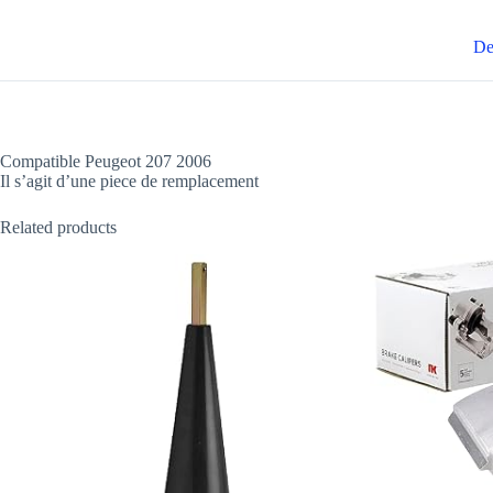
De
Compatible Peugeot 207 2006
Il s’agit d’une piece de remplacement
Related products