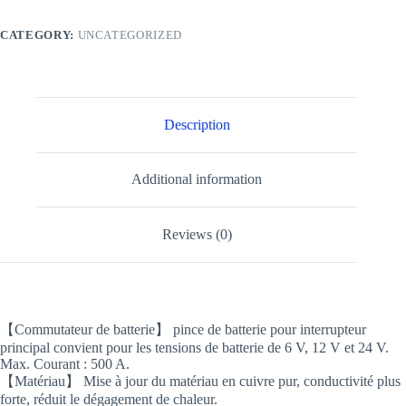
CATEGORY:
UNCATEGORIZED
Description
Additional information
Reviews (0)
【Commutateur de batterie】 pince de batterie pour interrupteur
principal convient pour les tensions de batterie de 6 V, 12 V et 24 V.
Max. Courant : 500 A.
【Matériau】 Mise à jour du matériau en cuivre pur, conductivité plus
forte, réduit le dégagement de chaleur.