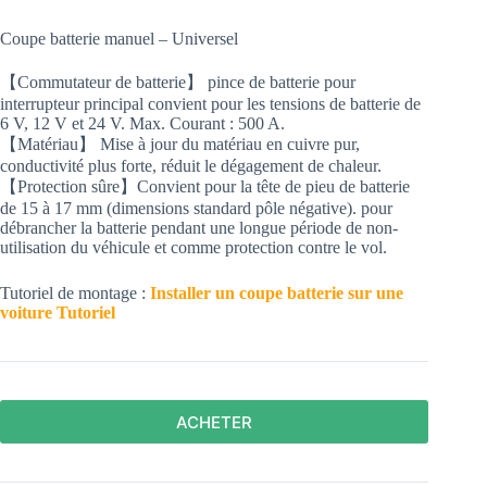
Coupe batterie manuel – Universel
【Commutateur de batterie】 pince de batterie pour
interrupteur principal convient pour les tensions de batterie de
6 V, 12 V et 24 V. Max. Courant : 500 A.
【Matériau】 Mise à jour du matériau en cuivre pur,
conductivité plus forte, réduit le dégagement de chaleur.
【Protection sûre】Convient pour la tête de pieu de batterie
de 15 à 17 mm (dimensions standard pôle négative). pour
débrancher la batterie pendant une longue période de non-
utilisation du véhicule et comme protection contre le vol.
Tutoriel de montage :
Installer un coupe batterie sur une
voiture Tutoriel
ACHETER