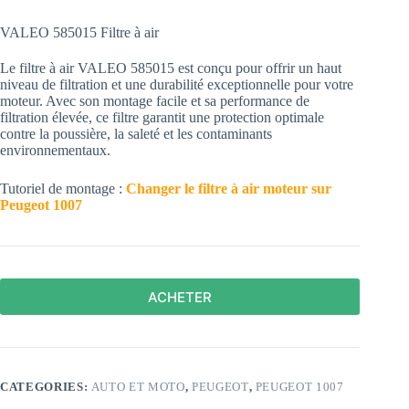
VALEO 585015 Filtre à air
Le filtre à air VALEO 585015 est conçu pour offrir un haut
niveau de filtration et une durabilité exceptionnelle pour votre
moteur. Avec son montage facile et sa performance de
filtration élevée, ce filtre garantit une protection optimale
contre la poussière, la saleté et les contaminants
environnementaux.
Tutoriel de montage :
Changer le filtre à air moteur sur
Peugeot 1007
ACHETER
CATEGORIES:
AUTO ET MOTO
,
PEUGEOT
,
PEUGEOT 1007