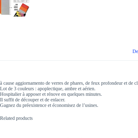
De
à cause aggiornamento de verres de phares, de feux profondeur et de cl
Lot de 3 couleurs : apoplectique, ambre et aérien.
Hospitalier à apposer et rénove en quelques minutes.
Il suffit de découper et de enlacer.
Gagnez du préexistence et économisez de l’usines.
Related products