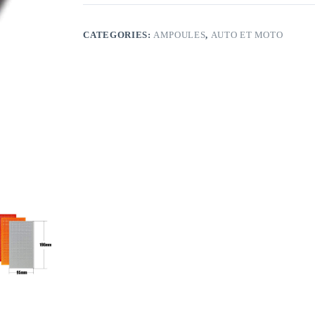
CATEGORIES:
AMPOULES
,
AUTO ET MOTO