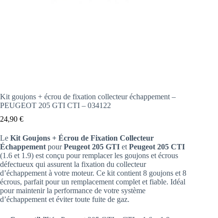
Kit goujons + écrou de fixation collecteur échappement –
PEUGEOT 205 GTI CTI – 034122
24,90
€
Le
Kit Goujons + Écrou de Fixation Collecteur
Échappement
pour
Peugeot 205 GTI
et
Peugeot 205 CTI
(1.6 et 1.9) est conçu pour remplacer les goujons et écrous
défectueux qui assurent la fixation du collecteur
d’échappement à votre moteur. Ce kit contient 8 goujons et 8
écrous, parfait pour un remplacement complet et fiable. Idéal
pour maintenir la performance de votre système
d’échappement et éviter toute fuite de gaz.