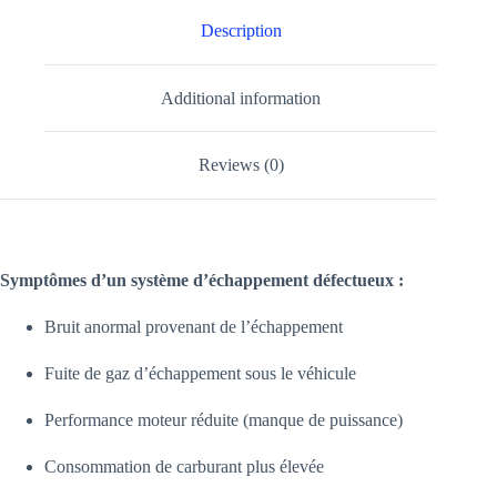
Description
Additional information
Reviews (0)
Symptômes d’un système d’échappement défectueux :
Bruit anormal provenant de l’échappement
Fuite de gaz d’échappement sous le véhicule
Performance moteur réduite (manque de puissance)
Consommation de carburant plus élevée