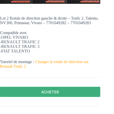
Lot 2 Rotule de direction gauche & droite – Trafic 2, Talento,
NV300, Primastar, Vivaro – 7701049282 – 7701049283
Compatible avec
-OPEL VIVARO
-RENAULT TRAFIC 2
-RENAULT TRAFIC 3
-FIAT TALENTO
Tutoriel de montage :
Changer la rotule de direction sur
Renault Trafic 2
ACHETER