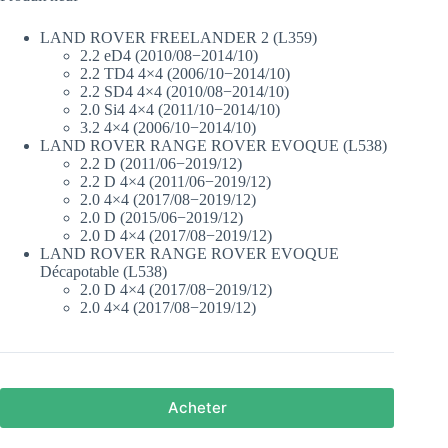
LAND ROVER FREELANDER 2 (L359)
2.2 eD4 (2010/08−2014/10)
2.2 TD4 4×4 (2006/10−2014/10)
2.2 SD4 4×4 (2010/08−2014/10)
2.0 Si4 4×4 (2011/10−2014/10)
3.2 4×4 (2006/10−2014/10)
LAND ROVER RANGE ROVER EVOQUE (L538)
2.2 D (2011/06−2019/12)
2.2 D 4×4 (2011/06−2019/12)
2.0 4×4 (2017/08−2019/12)
2.0 D (2015/06−2019/12)
2.0 D 4×4 (2017/08−2019/12)
LAND ROVER RANGE ROVER EVOQUE
Décapotable (L538)
2.0 D 4×4 (2017/08−2019/12)
2.0 4×4 (2017/08−2019/12)
Acheter