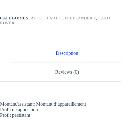
CATEGORIES:
AUTO ET MOTO
,
FREELANDER 2
,
LAND
ROVER
Description
Reviews (0)
Montant/assistant: Montant d’appareillement
Profit de apposition
Profit persistant