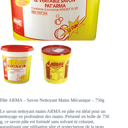
Pâte ARMA – Savon Nettoyant Mains Mécanique – 750g
Le savon nettoyant mains ARMA en pâte est idéal pour un
nettoyage en profondeur des mains. Présenté en boîte de 750
g, ce savon pâte est formulé sans solvant ni colorant,
garantissant une utilisation sûre et respectueuse de la peau.