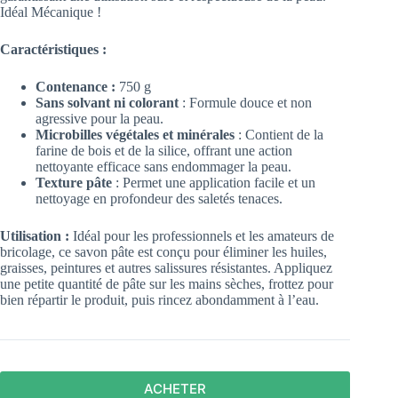
Idéal Mécanique !
Caractéristiques :
Contenance :
750 g
Sans solvant ni colorant
: Formule douce et non
agressive pour la peau.
Microbilles végétales et minérales
: Contient de la
farine de bois et de la silice, offrant une action
nettoyante efficace sans endommager la peau.
Texture pâte
: Permet une application facile et un
nettoyage en profondeur des saletés tenaces.
Utilisation :
Idéal pour les professionnels et les amateurs de
bricolage, ce savon pâte est conçu pour éliminer les huiles,
graisses, peintures et autres salissures résistantes. Appliquez
une petite quantité de pâte sur les mains sèches, frottez pour
bien répartir le produit, puis rincez abondamment à l’eau.
ACHETER