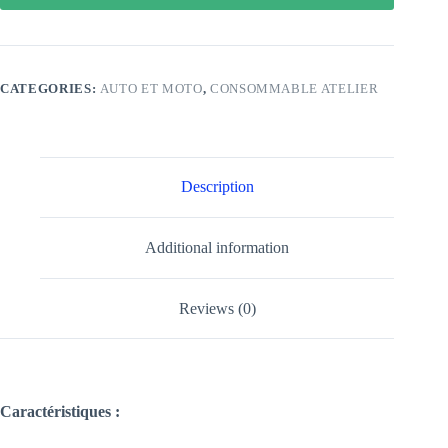
CATEGORIES:
AUTO ET MOTO
,
CONSOMMABLE ATELIER
Description
Additional information
Reviews (0)
Caractéristiques :