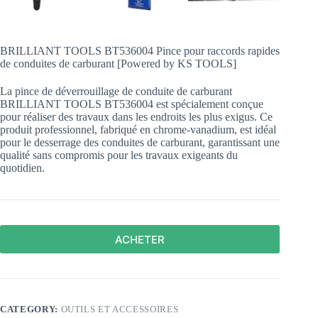
BRILLIANT TOOLS BT536004 Pince pour raccords rapides
de conduites de carburant [Powered by KS TOOLS]
La pince de déverrouillage de conduite de carburant
BRILLIANT TOOLS BT536004 est spécialement conçue
pour réaliser des travaux dans les endroits les plus exigus. Ce
produit professionnel, fabriqué en chrome-vanadium, est idéal
pour le desserrage des conduites de carburant, garantissant une
qualité sans compromis pour les travaux exigeants du
quotidien.
ACHETER
CATEGORY:
OUTILS ET ACCESSOIRES