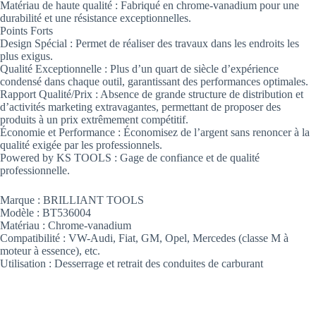
Matériau de haute qualité : Fabriqué en chrome-vanadium pour une
durabilité et une résistance exceptionnelles.
Points Forts
Design Spécial : Permet de réaliser des travaux dans les endroits les
plus exigus.
Qualité Exceptionnelle : Plus d’un quart de siècle d’expérience
condensé dans chaque outil, garantissant des performances optimales.
Rapport Qualité/Prix : Absence de grande structure de distribution et
d’activités marketing extravagantes, permettant de proposer des
produits à un prix extrêmement compétitif.
Économie et Performance : Économisez de l’argent sans renoncer à la
qualité exigée par les professionnels.
Powered by KS TOOLS : Gage de confiance et de qualité
professionnelle.
Marque : BRILLIANT TOOLS
Modèle : BT536004
Matériau : Chrome-vanadium
Compatibilité : VW-Audi, Fiat, GM, Opel, Mercedes (classe M à
moteur à essence), etc.
Utilisation : Desserrage et retrait des conduites de carburant