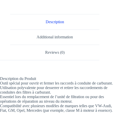
Description
Additional information
Reviews (0)
Description du Produit
Outil spécial pour ouvrir et fermer les raccords à conduite de carburant.
Utilisation polyvalente pour desserrer et retirer les raccordements de
conduites des filtres à carburant.
Essentiel lors du remplacement de l’unité de filtration ou pour des
opérations de réparation au niveau du moteur.
Compatibilité avec plusieurs modèles de marques telles que VW-Audi,
Fiat, GM, Opel, Mercedes (par exemple, classe M à moteur à essence).