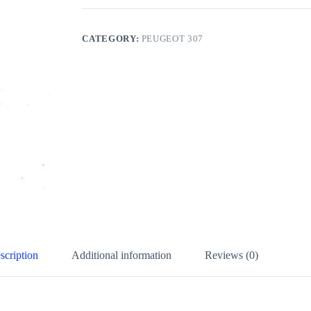
CATEGORY:
PEUGEOT 307
scription
Additional information
Reviews (0)