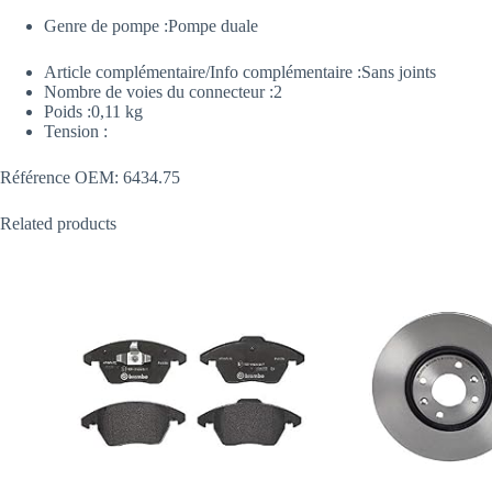
Genre de pompe :
Pompe duale
Article complémentaire/Info complémentaire :
Sans joints
Nombre de voies du connecteur :
2
Poids :
0,11 kg
Tension :
Référence OEM: 6434.75
Related products