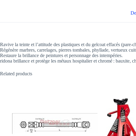
De
Ravive la teinte et l’attitude des plastiques et du gelcoat effacés (pare
Régénère marbres, carrelages, pierres tombales, phyllade, vertueux cuite,
Restaure la brillance de peintures et personnage des intempéries.
ridona brillance et protège les métaux hospitalier et chromé : bauxite, 
Related products