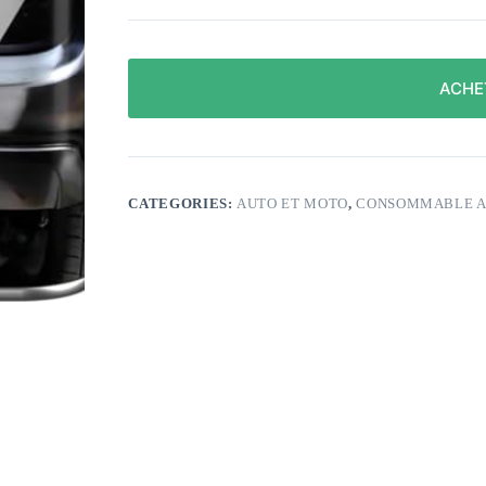
ACHE
CATEGORIES:
AUTO ET MOTO
,
CONSOMMABLE A