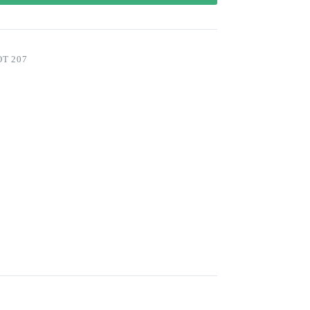
T 207