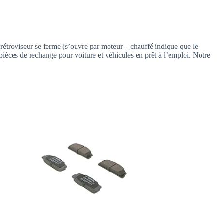
 rétroviseur se ferme (s’ouvre par moteur – chauffé indique que le
ces de rechange pour voiture et véhicules en prêt à l’emploi. Notre