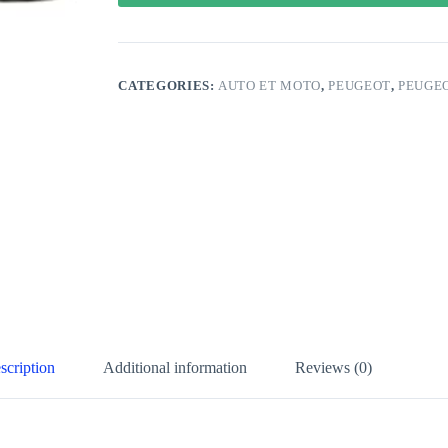
CATEGORIES:
AUTO ET MOTO
,
PEUGEOT
,
PEUGEO
scription
Additional information
Reviews (0)