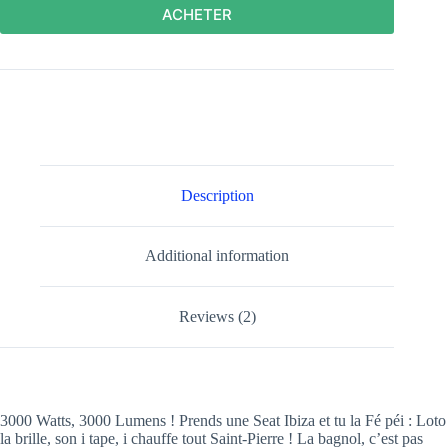
ACHETER
Description
Additional information
Reviews (2)
3000 Watts, 3000 Lumens ! Prends une Seat Ibiza et tu la Fé péi : Loto
la brille, son i tape, i chauffe tout Saint-Pierre ! La bagnol, c’est pas