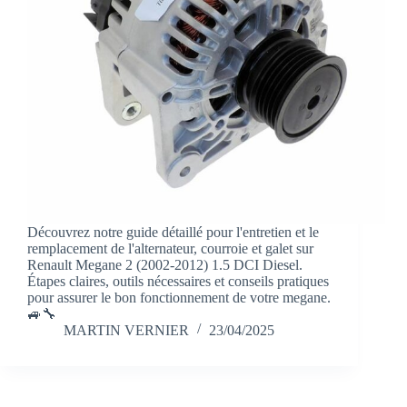
Découvrez notre guide détaillé pour l'entretien et le
remplacement de l'alternateur, courroie et galet sur
Renault Megane 2 (2002-2012) 1.5 DCI Diesel.
Étapes claires, outils nécessaires et conseils pratiques
pour assurer le bon fonctionnement de votre megane.
🚙🔧
MARTIN VERNIER
23/04/2025