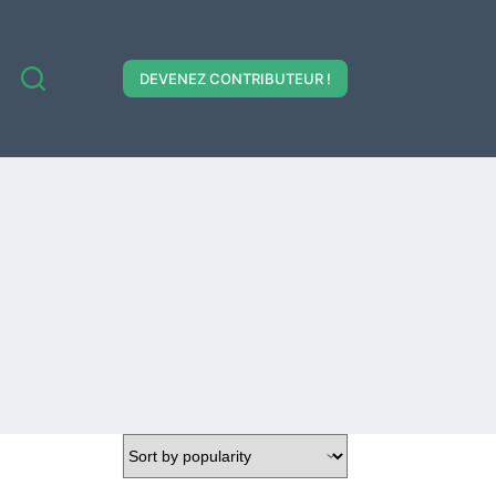
DEVENEZ CONTRIBUTEUR !