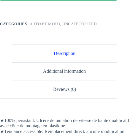
CATEGORIES:
AUTO ET MOTO
,
UNCATEGORIZED
Description
Additional information
Reviews (0)
★100% persistant. Ulcère de mutation de vitesse de haute qualificatif
avec cône de montage en plastique.
★Tendance accessible. Remplacement direct, aucune modification