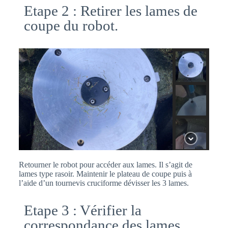
Etape 2 : Retirer les lames de
coupe du robot.
Retourner le robot pour accéder aux lames. Il s’agit de
lames type rasoir. Maintenir le plateau de coupe puis à
l’aide d’un tournevis cruciforme dévisser les 3 lames.
Etape 3 : Vérifier la
correspondance des lames.