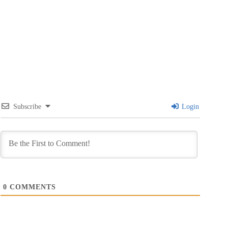
Subscribe
Login
0
COMMENTS