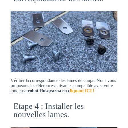
Vérifier la correspondance des lames de coupe. Nous vous
proposons les références suivantes compatible avec votre
tondeuse
robot Husqvarna en c
liquant ICI !
Etape 4 : Installer les
nouvelles lames.