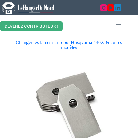
DEVENEZ CONTRIBUTEUR !
Changer les lames sur robot Husqvarna 430X & autres
modèles