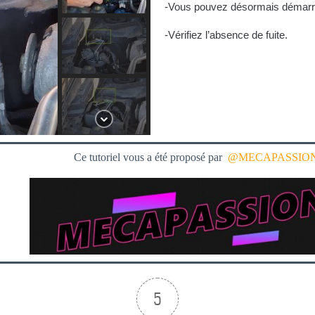
-Vous pouvez désormais démarre
-Vérifiez l’absence de fuite.
Ce tutoriel vous a été proposé par
@
MECAPASSIO
5