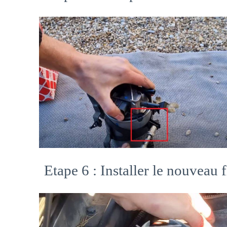
Etape 6 : Installer le nouveau fi