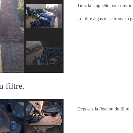
Tirez la languette pour ouvrir
Le filtre à gasoil se trouve 
 filtre.
Déposez la fixation du filtre.