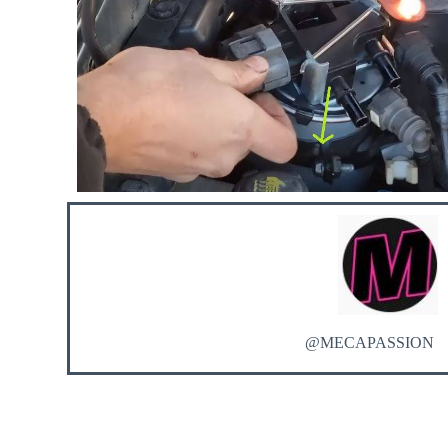
@MECAPASSION