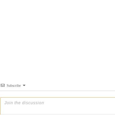
Subscribe