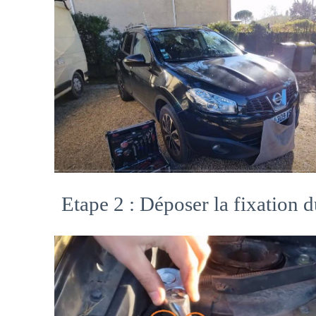
Etape 2 : Déposer la fixation du