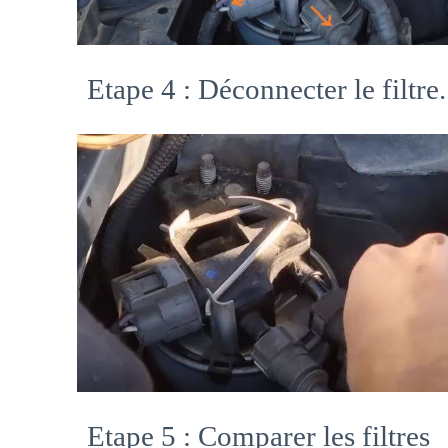
Etape 4 : Déconnecter le filtre.
Etape 5 : Comparer les filtres