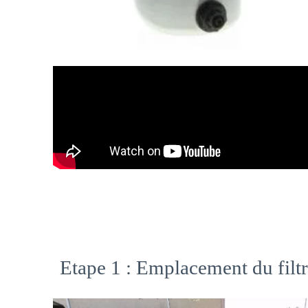
Etape 1 : Emplacement du filtr