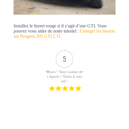
Installez le liseret rouge si il s’agit d’une GTI. Vous
pouvez vous aider de notre tutoriel :
Changer les liserets
sur Peugeot 205 GTI CTI
5
Bravo ! Votre voiture es
t réparée ! Notez le tuto
riel !