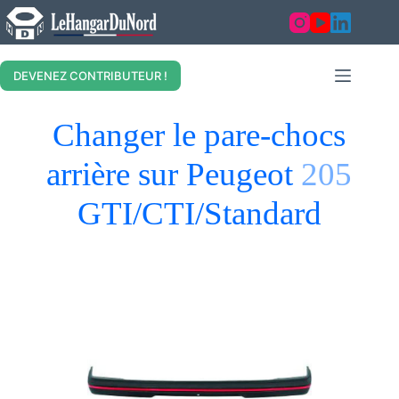
DEVENEZ CONTRIBUTEUR !
Changer le pare-chocs
arrière sur Peugeot
205
GTI/CTI/Standard