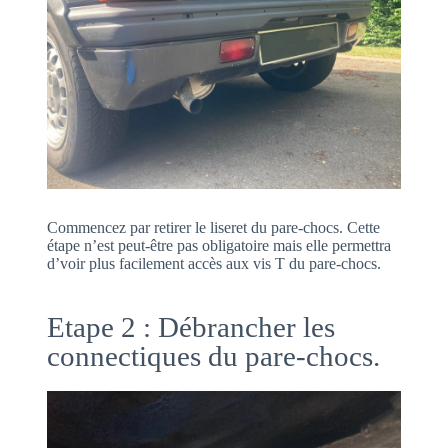
Commencez par retirer le liseret du pare-chocs. Cette
étape n’est peut-être pas obligatoire mais elle permettra
d’voir plus facilement accès aux vis T du pare-chocs.
Etape 2 : Débrancher les
connectiques du pare-chocs.