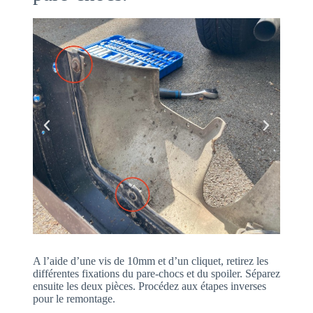
A l’aide d’une vis de 10mm et d’un cliquet, retirez les
différentes fixations du pare-chocs et du spoiler. Séparez
ensuite les deux pièces. Procédez aux étapes inverses
pour le remontage.