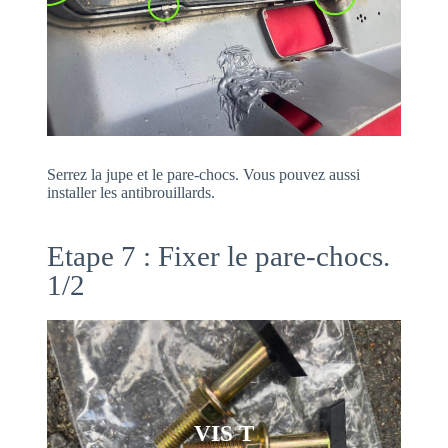
Serrez la jupe et le pare-chocs. Vous pouvez aussi
installer les antibrouillards.
Etape 7 : Fixer le pare-chocs.
1/2
VIS T