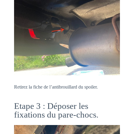
Retirez la fiche de l’antibrouillard du spoiler.
Etape 3 : Déposer les
fixations du pare-chocs.