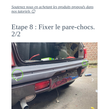
Soutenez nous en achetant les produits proposés dans
nos tutoriels 🙂
Etape 8 : Fixer le pare-chocs.
2/2