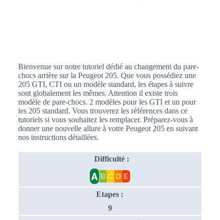
Bienvenue sur notre tutoriel dédié au changement du pare-
chocs arrière sur la Peugeot 205. Que vous possédiez une
205 GTI, CTI ou un modèle standard, les étapes à suivre
sont globalement les mêmes. Attention il existe trois
modèle de pare-chocs. 2 modèles pour les GTI et un pour
les 205 standard. Vous trouverez les références dans ce
tutoriels si vous souhaitez les remplacer. Préparez-vous à
donner une nouvelle allure à votre Peugeot 205 en suivant
nos instructions détaillées.
Difficulté :
Etapes :
9