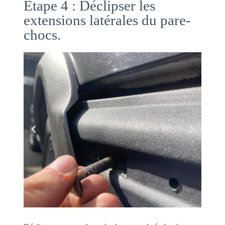
Etape 4 : Déclipser les
extensions latérales du pare-
chocs.