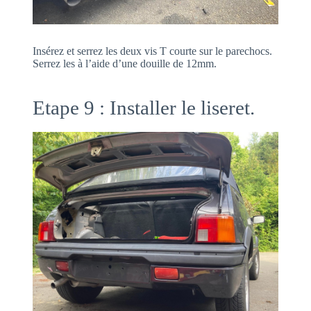
Insérez et serrez les deux vis T courte sur le parechocs.
Serrez les à l’aide d’une douille de 12mm.
Etape 9 : Installer le liseret.