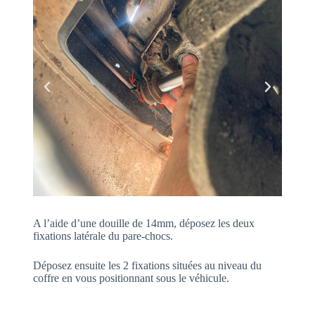
A l’aide d’une douille de 14mm, déposez les deux
fixations latérale du pare-chocs.
Déposez ensuite les 2 fixations situées au niveau du
coffre en vous positionnant sous le véhicule.