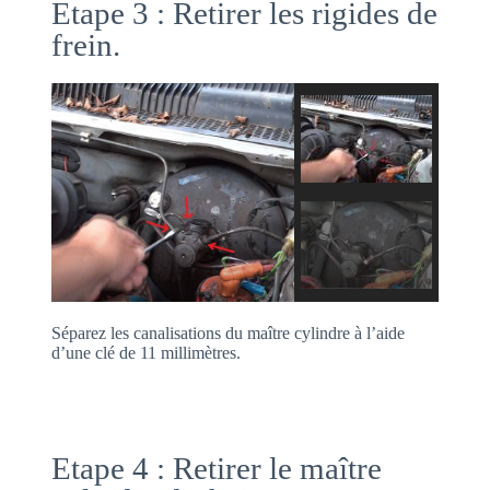
Etape 3 : Retirer les rigides de
frein.
Séparez les canalisations du maître cylindre à l’aide
d’une clé de 11 millimètres.
Etape 4 : Retirer le maître