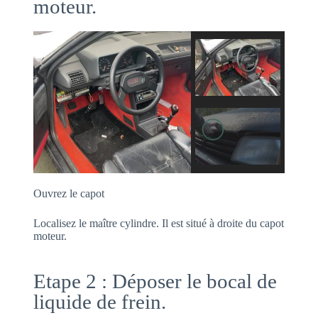
moteur.
Ouvrez le capot
Localisez le maître cylindre. Il est situé à droite du capot
moteur.
Etape 2 : Déposer le bocal de
liquide de frein.