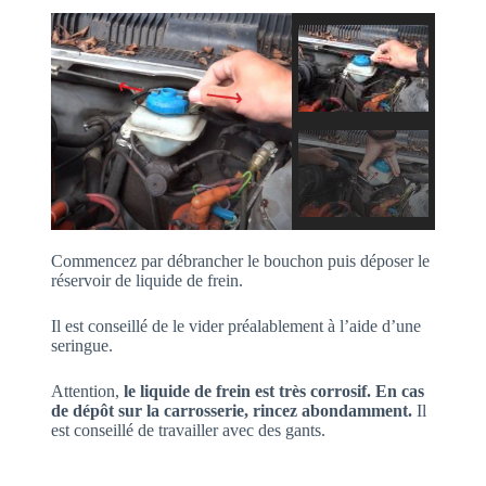
Commencez par débrancher le bouchon puis déposer le
réservoir de liquide de frein.
Il est conseillé de le vider préalablement à l’aide d’une
seringue.
Attention,
le liquide de frein est très corrosif. En cas
de dépôt sur la carrosserie, rincez abondamment.
Il
est conseillé de travailler avec des gants.