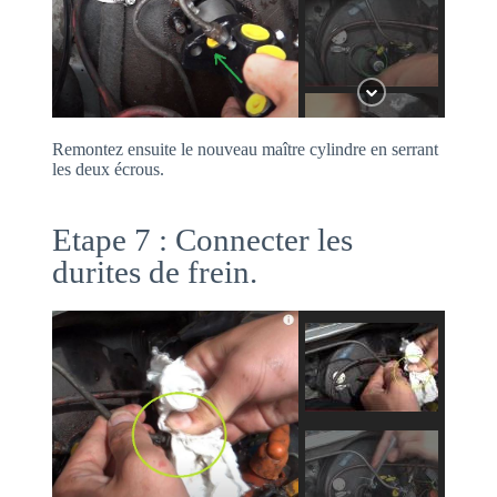
Remontez ensuite le nouveau maître cylindre en serrant
les deux écrous.
Etape 7 : Connecter les
durites de frein.