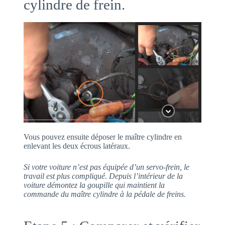
cylindre de frein.
Vous pouvez ensuite déposer le maître cylindre en
enlevant les deux écrous latéraux.
Si votre voiture n’est pas équipée d’un servo-frein, le
travail est plus compliqué. Depuis l’intérieur de la
voiture démontez la goupille qui maintient la
commande du maître cylindre à la pédale de freins.