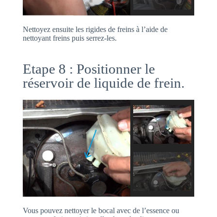
Nettoyez ensuite les rigides de freins à l’aide de
nettoyant freins puis serrez-les.
Etape 8 : Positionner le
réservoir de liquide de frein.
Vous pouvez nettoyer le bocal avec de l’essence ou