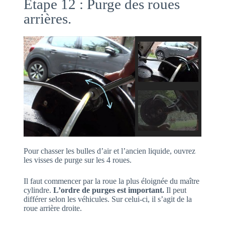
Etape 12 : Purge des roues
arrières.
Pour chasser les bulles d’air et l’ancien liquide, ouvrez
les visses de purge sur les 4 roues.
Il faut commencer par la roue la plus éloignée du maître
cylindre.
L’ordre de purges est important.
Il peut
différer selon les véhicules. Sur celui-ci, il s’agit de la
roue arrière droite.