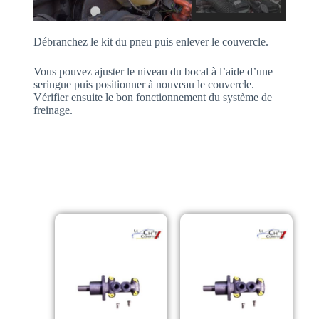
Débranchez le kit du pneu puis enlever le couvercle.
Vous pouvez ajuster le niveau du bocal à l’aide d’une
seringue puis positionner à nouveau le couvercle.
Vérifier ensuite le bon fonctionnement du système de
freinage.