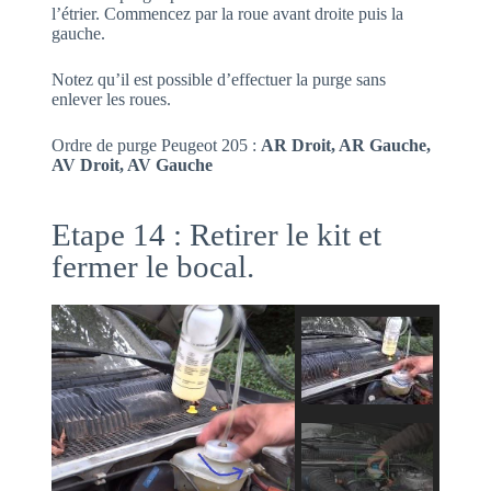
l’étrier. Commencez par la roue avant droite puis la
gauche.
Notez qu’il est possible d’effectuer la purge sans
enlever les roues.
Ordre de purge Peugeot 205 :
AR Droit, AR Gauche,
AV Droit, AV Gauche
Etape 14 : Retirer le kit et
fermer le bocal.