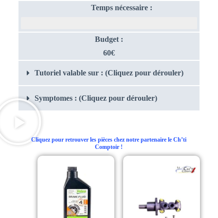
Temps nécessaire :
01H30
Budget :
60€
Tutoriel valable sur : (Cliquez pour dérouler)
Symptomes : (Cliquez pour dérouler)
Cliquez pour retrouver les pièces chez notre partenaire le Ch’ti
Comptoir !