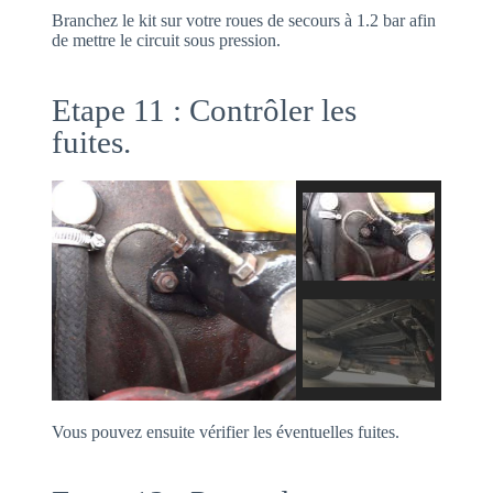
Branchez le kit sur votre roues de secours à 1.2 bar afin
de mettre le circuit sous pression.
Etape 11 : Contrôler les
fuites.
Vous pouvez ensuite vérifier les éventuelles fuites.