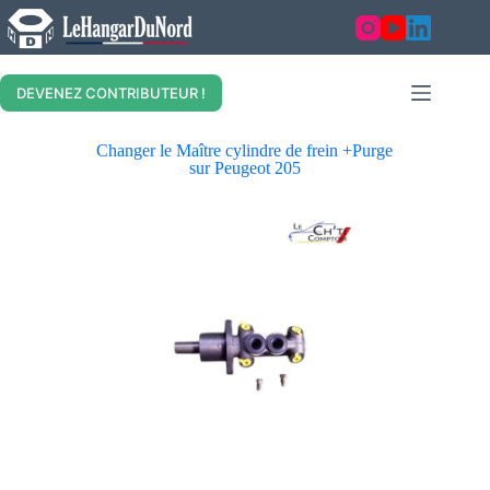
DEVENEZ CONTRIBUTEUR !
Changer le Maître cylindre de frein +Purge
sur Peugeot 205