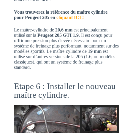
Vous trouverez la référence du maître cylindre
pour Peugeot 205 en
cliquant ICI !
Le maître-cylindre de
20,6 mm
est principalement
utilisé sur la
Peugeot 205 GTI 1.9
. Il est conçu pour
offrir une pression plus élevée nécessaire pour un
système de freinage plus performant, notamment sur des
modèles sportifs. Le maître-cylindre de
19 mm
est
utilisé sur d’autres versions de la 205 (1.6, ou modèles
classiques), qui ont un système de freinage plus
standard.
Etape 6 : Installer le nouveau
maître cylindre.