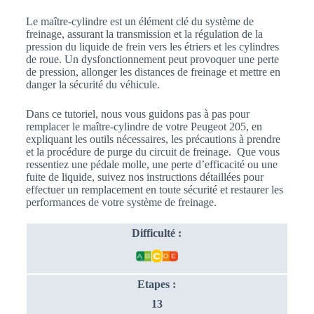
Le maître-cylindre est un élément clé du système de
freinage, assurant la transmission et la régulation de la
pression du liquide de frein vers les étriers et les cylindres
de roue. Un dysfonctionnement peut provoquer une perte
de pression, allonger les distances de freinage et mettre en
danger la sécurité du véhicule.
Dans ce tutoriel, nous vous guidons pas à pas pour
remplacer le maître-cylindre de votre Peugeot 205, en
expliquant les outils nécessaires, les précautions à prendre
et la procédure de purge du circuit de freinage. Que vous
ressentiez une pédale molle, une perte d’efficacité ou une
fuite de liquide, suivez nos instructions détaillées pour
effectuer un remplacement en toute sécurité et restaurer les
performances de votre système de freinage.
Difficulté :
Etapes :
13