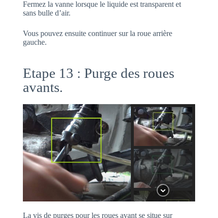
Fermez la vanne lorsque le liquide est transparent et
sans bulle d’air.
Vous pouvez ensuite continuer sur la roue arrière
gauche.
Etape 13 : Purge des roues
avants.
La vis de purges pour les roues avant se situe sur