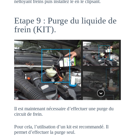
nettoyant freins puis installez le en le clipsant.
Etape 9 : Purge du liquide de
frein (KIT).
Il est maintenant nécessaire d’effectuer une purge du
circuit de frein.
Pour cela, l’utilisation d’un kit est recommandé. Il
permet d’effectuer la purge seul.