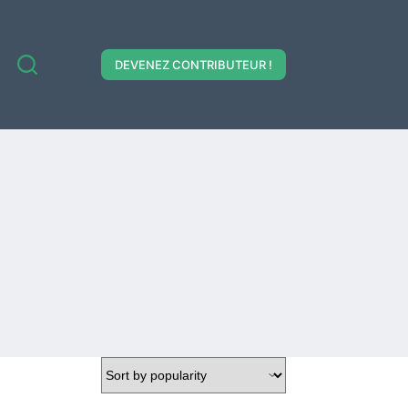
DEVENEZ CONTRIBUTEUR !