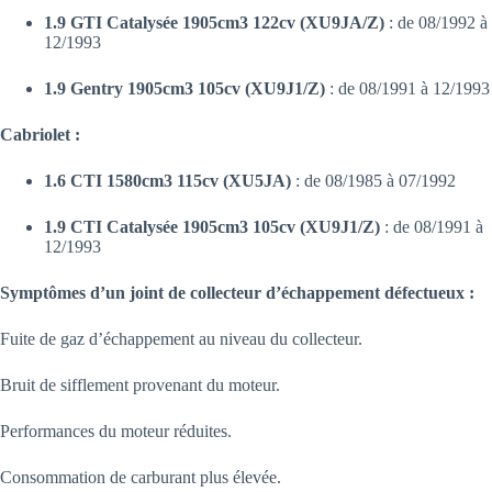
1.9 GTI Catalysée 1905cm3 122cv (XU9JA/Z)
: de 08/1992 à
12/1993
1.9 Gentry 1905cm3 105cv (XU9J1/Z)
: de 08/1991 à 12/1993
Cabriolet :
1.6 CTI 1580cm3 115cv (XU5JA)
: de 08/1985 à 07/1992
1.9 CTI Catalysée 1905cm3 105cv (XU9J1/Z)
: de 08/1991 à
12/1993
Symptômes d’un joint de collecteur d’échappement défectueux :
Fuite de gaz d’échappement au niveau du collecteur.
Bruit de sifflement provenant du moteur.
Performances du moteur réduites.
Consommation de carburant plus élevée.