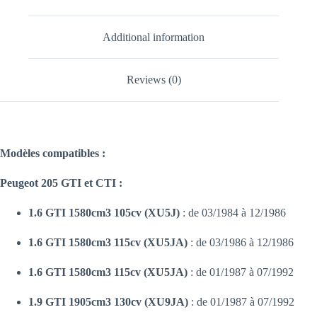
Additional information
Reviews (0)
Modèles compatibles :
Peugeot 205 GTI et CTI :
1.6 GTI 1580cm3 105cv (XU5J)
: de 03/1984 à 12/1986
1.6 GTI 1580cm3 115cv (XU5JA)
: de 03/1986 à 12/1986
1.6 GTI 1580cm3 115cv (XU5JA)
: de 01/1987 à 07/1992
1.9 GTI 1905cm3 130cv (XU9JA)
: de 01/1987 à 07/1992