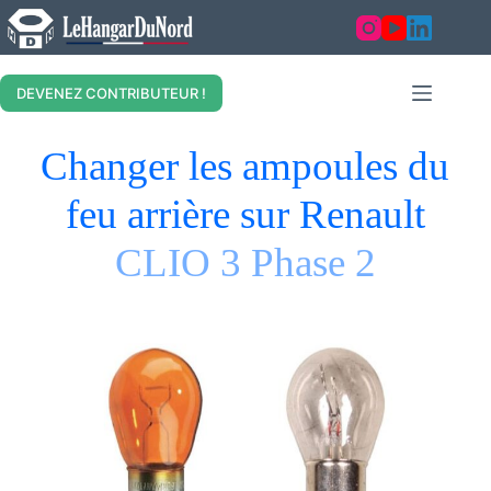
DEVENEZ CONTRIBUTEUR !
Changer les ampoules du
feu arrière sur Renault
CLIO 3 Phase 2