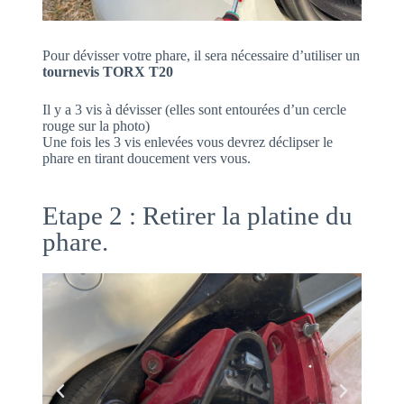
Pour dévisser votre phare, il sera nécessaire d’utiliser un
tournevis TORX T20
Il y a 3 vis à dévisser (elles sont entourées d’un cercle
rouge sur la photo)
Une fois les 3 vis enlevées vous devrez déclipser le
phare en tirant doucement vers vous.
Etape 2 : Retirer la platine du
phare.