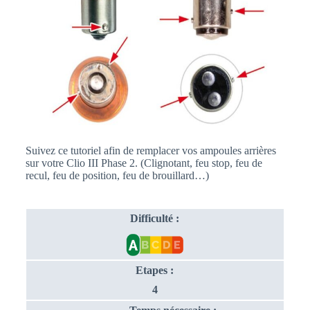
Suivez ce tutoriel afin de remplacer vos ampoules arrières
sur votre Clio III Phase 2. (Clignotant, feu stop, feu de
recul, feu de position, feu de brouillard…)
Difficulté :
Etapes :
4