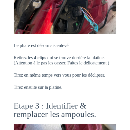
Le phare est désormais enlevé.
Retirez les
4 clips
qui se trouve derrière la platine.
(Attention à le pas les casser. Faites le délicatement.)
Tirez en même temps vers vous pour les déclipser.
Tirez ensuite sur la platine.
Etape 3 : Identifier &
remplacer les ampoules.