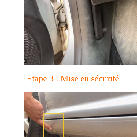
Etape 3 : Mise en sécurité.