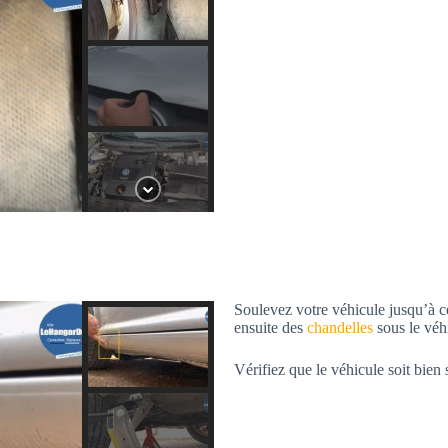
Soulevez votre véhicule jusqu’à ce
ensuite des
chandelles
sous le véhi
Vérifiez que le véhicule soit bien 