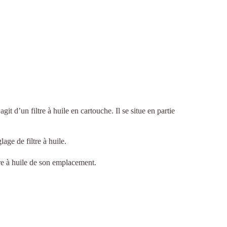
’agit d’un filtre à huile en cartouche. Il se situe en partie
lage de filtre à huile.
ltre à huile de son emplacement.