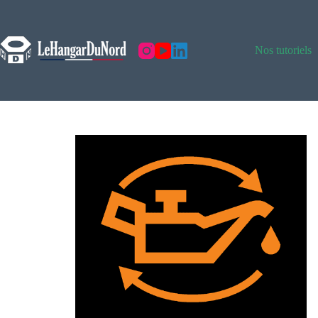
Nos tutoriels