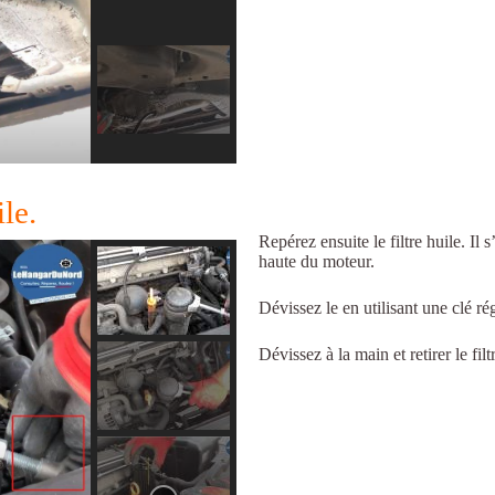
ile.
Repérez ensuite le filtre huile. Il s
haute du moteur.
Dévissez le en utilisant une clé rég
Dévissez à la main et retirer le fi