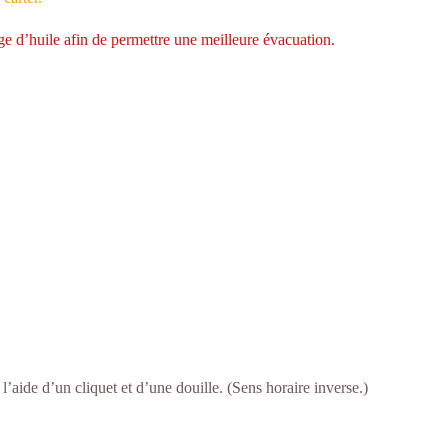
 d’huile afin de permettre une meilleure évacuation.
aide d’un cliquet et d’une douille. (Sens horaire inverse.)