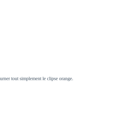
ourner tout simplement le clipse orange.