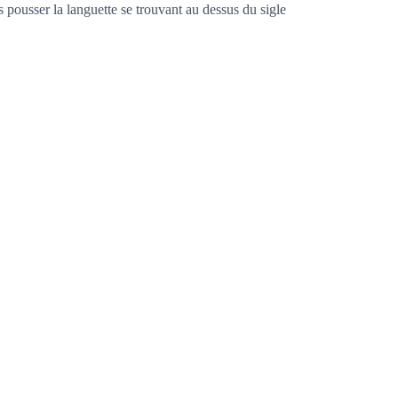
s pousser la languette se trouvant au dessus du sigle