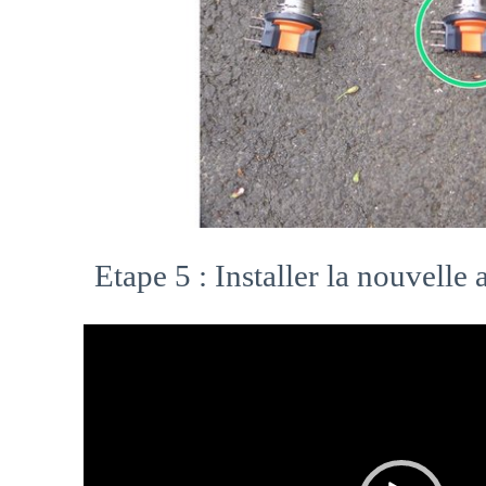
Etape 5 : Installer la nouvelle
Video
Player