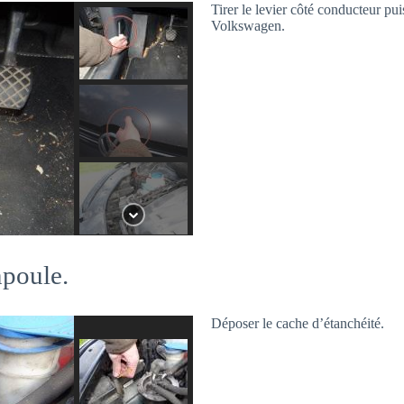
Tirer le levier côté conducteur pui
Volkswagen.
mpoule.
Déposer le cache d’étanchéité.