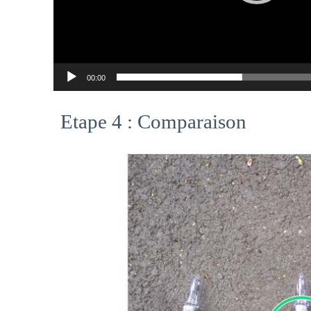
00:00
Etape 4 : Comparaison