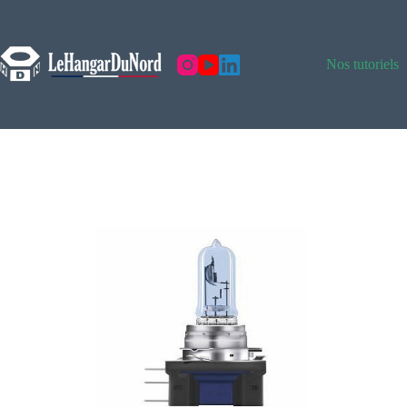
Nos tutoriels