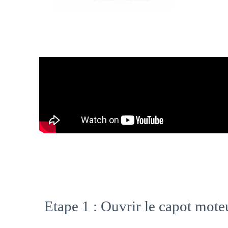
Etape 1 : Ouvrir le capot mote