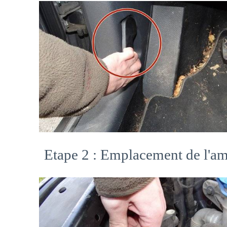
Etape 2 : Emplacement de l'a