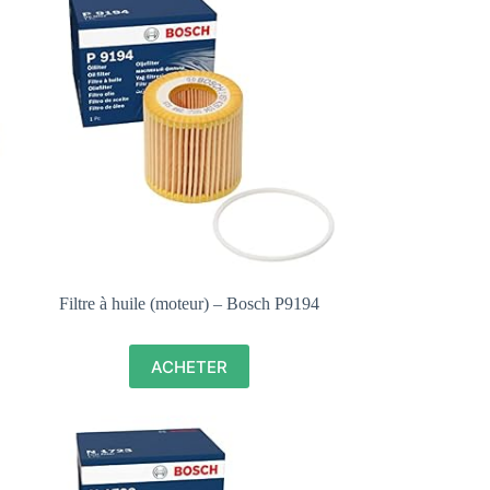
Filtre à huile (moteur) – Bosch P9194
ACHETER