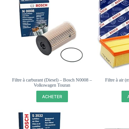
Filtre à carburant (Diesel) – Bosch N0008 –
Filtre à air
Volkswagen Touran
ACHETER