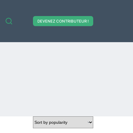
DEVENEZ CONTRIBUTEUR !