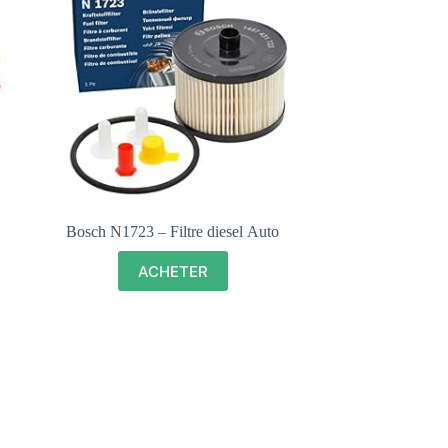
Bosch N1723 – Filtre diesel Auto
ACHETER