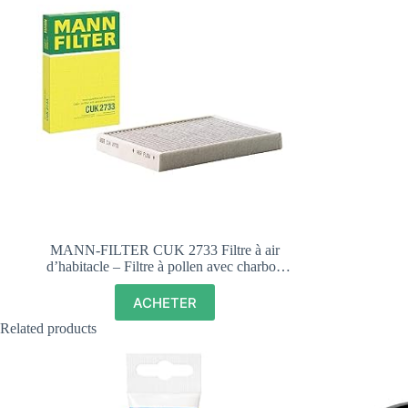
MANN-FILTER CUK 2733 Filtre à air
d’habitacle – Filtre à pollen avec charbon
actif
ACHETER
Related products