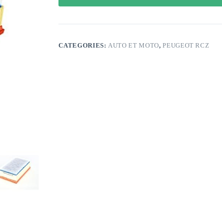
CATEGORIES:
AUTO ET MOTO
,
PEUGEOT RCZ