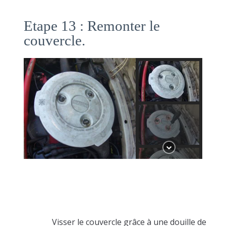
Etape 13 : Remonter le
couvercle.
Visser le couvercle grâce à une douille de