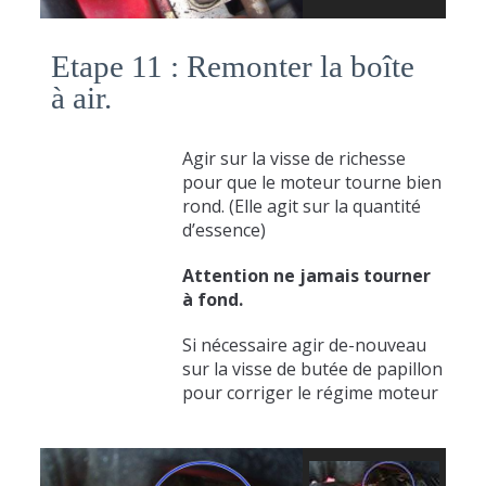
Etape 11 : Remonter la boîte
à air.
Agir sur la visse de richesse
pour que le moteur tourne bien
rond. (Elle agit sur la quantité
d’essence)
Attention ne jamais tourner
à fond.
Si nécessaire agir de-nouveau
sur la visse de butée de papillon
pour corriger le régime moteur