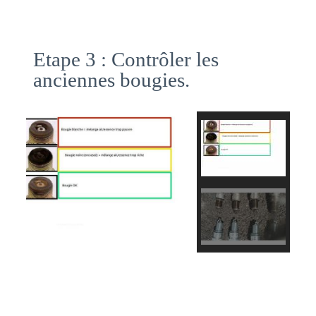
Etape 3 : Contrôler les
anciennes bougies.