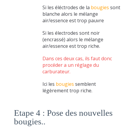
Si les éléctrodes de la
bougies
sont
blanche alors le mélange
air/essence est trop pauvre
Si les électrodes sont noir
(encrassé) alors le mélange
air/essence est trop riche.
Dans ces deux cas, ils faut donc
procéder a un réglage du
carburateur.
Ici les
bougies
semblent
légèrement trop riche.
Etape 4 : Pose des nouvelles
bougies..