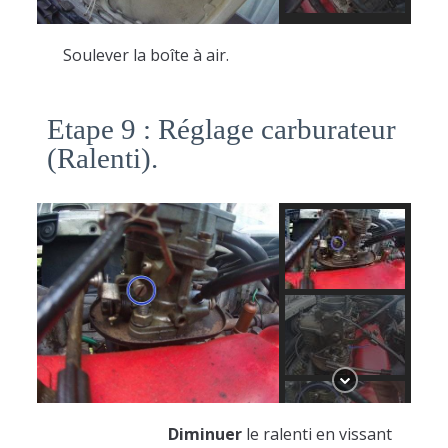
Soulever la boîte à air.
Etape 9 : Réglage carburateur
(Ralenti).
Diminuer
le ralenti en vissant