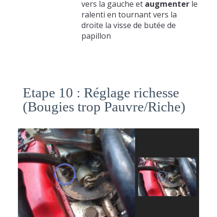
vers la gauche et
augmenter
le
ralenti en tournant vers la
droite la
visse de butée de
papillon
Etape 10 : Réglage richesse
(Bougies trop Pauvre/Riche)