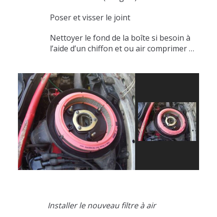
Poser et visser le joint
Nettoyer le fond de la boîte si besoin à
l’aide d’un chiffon et ou air comprimer …
Installer le nouveau filtre à air