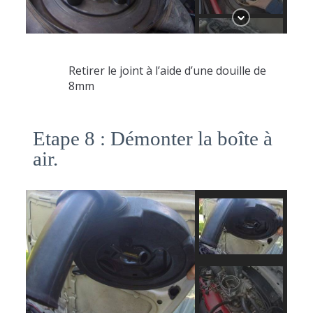
Retirer le joint à l’aide d’une douille de
8mm
Etape 8 : Démonter la boîte à
air.