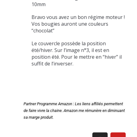
10mm
Bravo vous avez un bon régime moteur !
Vos bougies auront une couleurs
“chocolat”
Le couvercle possède la position
été/hiver. Sur l’image n°3, il est en
position été. Pour le mettre en “hiver” il
suffit de l’inverser.
Partner Programme Amazon : Les liens affiliés permettent 
de faire vivre la chaine. Amazon me rémunère en diminuant 
sa marge produit.