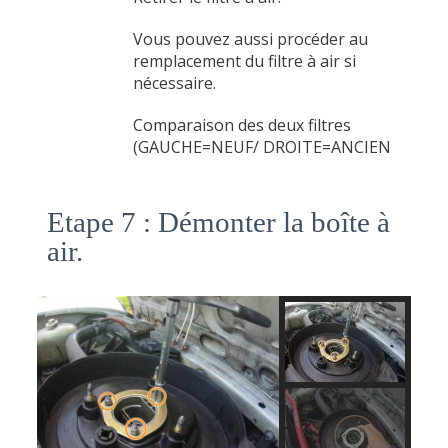
Vous pouvez aussi procéder au
remplacement du filtre à air si
nécessaire.
Comparaison des deux filtres
(GAUCHE=NEUF/ DROITE=ANCIEN
Etape 7 : Démonter la boîte à
air.