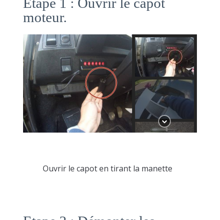
Etape 1 : Ouvrir le capot
moteur.
Ouvrir le capot en tirant la manette