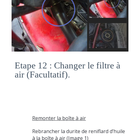
Etape 12 : Changer le filtre à
air (Facultatif).
Remonter la boîte à air
Rebrancher la durite de reniflard d’huile
à la boîte à air (Image 1)