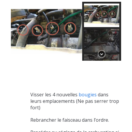
Visser les 4 nouvelles
bougies
dans
leurs emplacements (Ne pas serrer trop
fort)
Rebrancher le faisceau dans l’ordre.